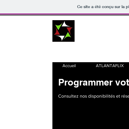
Ce site a été conçu sur la p
STUDIO
ATL
Accueil
ATLANTAFLIX
Programmer vot
Consultez nos disponibilités et rés