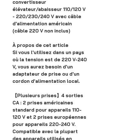
convertisseur
élévateur/abaisseur 110/120 V
- 220/230/240 V avec câble
d'alimentation américain
(câble 220 V non inclus)
À propos de cet article
Si vous l'utilisez dans un pays
où la tension est de 220 V-240
V, vous aurez besoin d'un
adaptateur de prise ou d'un
cordon d'alimentation local.
【Plusieurs prises】4 sorties
CA : 2 prises américaines
standard pour appareils 110-
120 V et 2 prises européennes
pour appareils 220-240 V.
Compatible avec la plupart
des appareils utilisés en