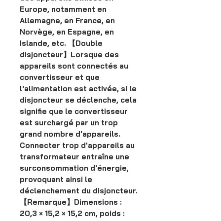
Europe, notamment en
Allemagne, en France, en
Norvège, en Espagne, en
Islande, etc. 【Double
disjoncteur】Lorsque des
appareils sont connectés au
convertisseur et que
l'alimentation est activée, si le
disjoncteur se déclenche, cela
signifie que le convertisseur
est surchargé par un trop
grand nombre d'appareils.
Connecter trop d'appareils au
transformateur entraîne une
surconsommation d'énergie,
provoquant ainsi le
déclenchement du disjoncteur.
【Remarque】Dimensions :
20,3 × 15,2 × 15,2 cm, poids :