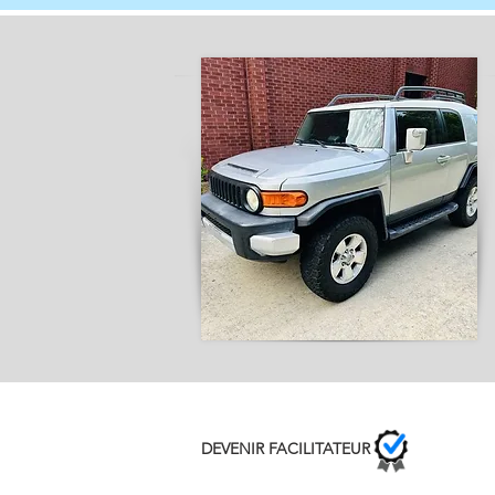
DEVENIR FACILITATEUR