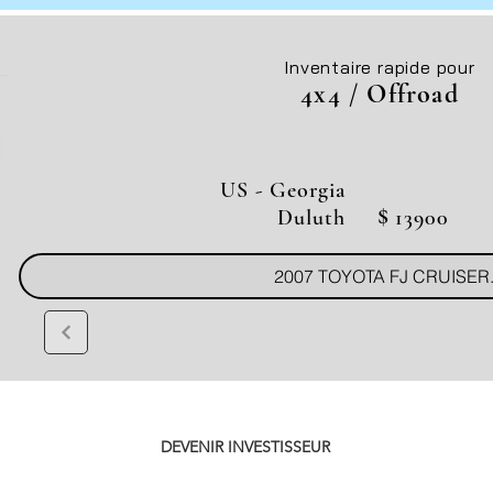
Inventaire rapide pour
4x4 / Offroad
US - Georgia
$
Duluth
13900
2007 TOYOTA FJ CRUISER
DEVENIR INVESTISSEUR