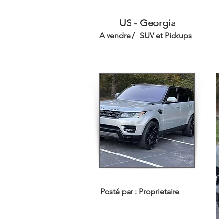
US - Georgia
A vendre
/
SUV et Pickups
Posté par :
Proprietaire