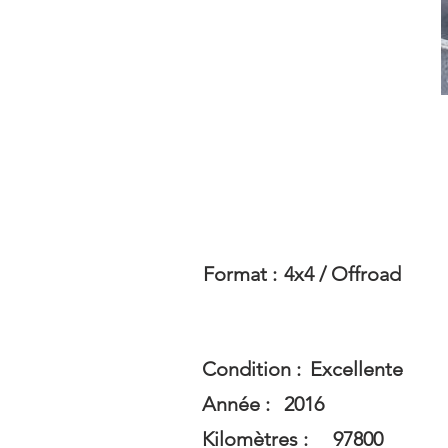
Format :
4x4 / Offroad
Condition :
Excellente
Année :
2016
Kilomètres :
97800