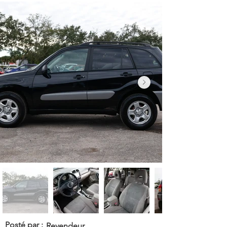
Posté par :
Revendeur